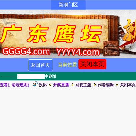
新澳门区
关闭本页
当前位置:
返回首页
————██████████中到怕
查看〖论坛规则〗
投诉
开奖直播
回复主题
作者编辑
关闭本页