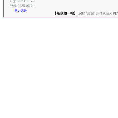
注册:2023-11-22
登录:2025-06-04
历史记录
【给我顶一帖】
您的“顶贴”是对我最大的支持