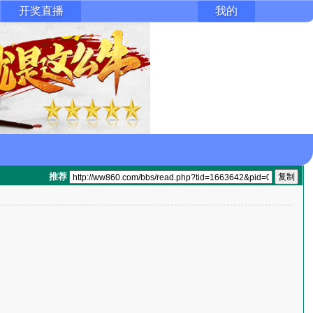
开奖直播
我的
推荐