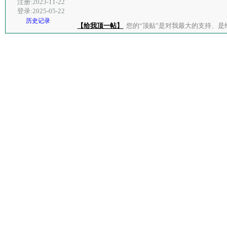
注册:2023-11-22
登录:2025-05-22
历史记录
【给我顶一帖】
您的“顶贴”是对我最大的支持、是给了我