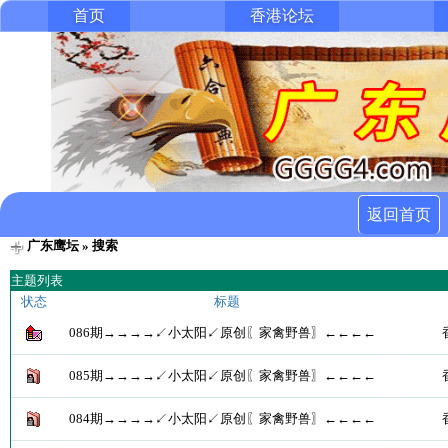
首页
香港论坛
返回首页
广东鹰坛
» 搜索
主题列表
状态
标题
086期→→→→↙小太阳↙原创〖家禽野兽〗←←←←
085期→→→→↙小太阳↙原创〖家禽野兽〗←←←←
084期→→→→↙小太阳↙原创〖家禽野兽〗←←←←