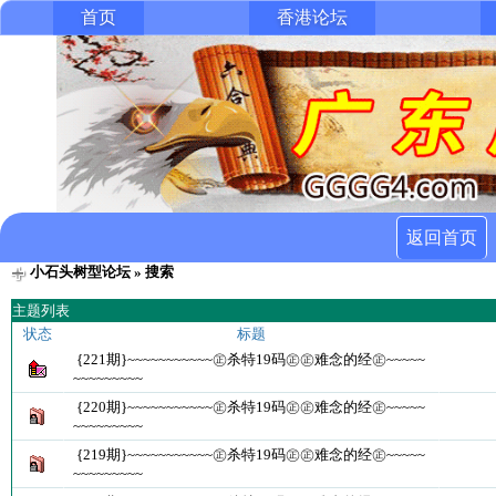
首页
香港论坛
返回首页
小石头树型论坛
» 搜索
主题列表
状态
标题
{221期}~~~~~~~~~~~㊣杀特19码㊣㊣难念的经㊣~~~~~
~~~~~~~~~
{220期}~~~~~~~~~~~㊣杀特19码㊣㊣难念的经㊣~~~~~
~~~~~~~~~
{219期}~~~~~~~~~~~㊣杀特19码㊣㊣难念的经㊣~~~~~
~~~~~~~~~