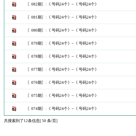
〖082期〗:《 号码24个》~《 号码24个》
〖081期〗:《 号码24个》~《 号码24个》
〖080期〗:《 号码24个》~《 号码24个》
〖079期〗:《 号码24个》~《 号码24个》
〖078期〗:《 号码24个》~《 号码24个》
〖077期〗:《 号码24个》~《 号码24个》
〖076期〗:《 号码24个》~《 号码24个》
〖075期〗:《 号码24个》~《 号码24个》
〖074期〗:《 号码24个》~《 号码24个》
共搜索到了12条信息[ 50 条/页]