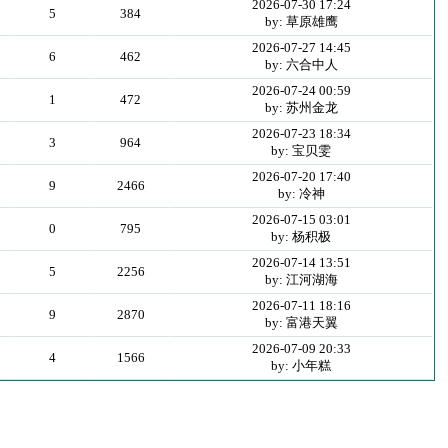
2026-07-30 17:24
5
384
by: 草原雄鹰
2026-07-27 14:45
6
462
by: 六合中人
2026-07-24 00:59
1
472
by: 苏州金龙
2026-07-23 18:34
3
964
by: 宝贝雯
2026-07-20 17:40
9
2466
by: 冷神
2026-07-15 03:01
0
795
by: 杨积极
2026-07-14 13:51
5
2256
by: 江河湖海
2026-07-11 18:16
9
2870
by: 富港天翼
2026-07-09 20:33
4
1566
by: 小年糕