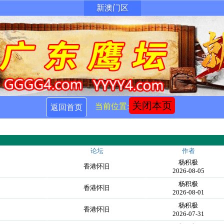
新澳门区
关闭本页
当前位置:
返回首页
论坛
作者
杨积极
香港怀旧
2026-08-05
杨积极
香港怀旧
2026-08-01
杨积极
香港怀旧
2026-07-31