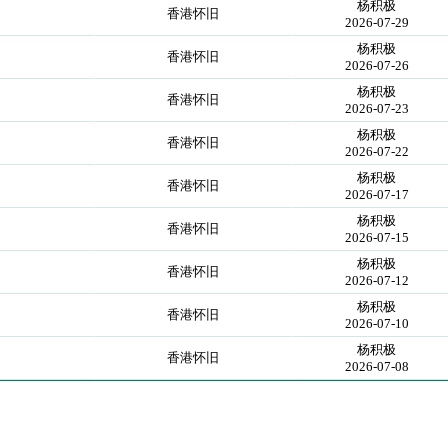
杨积极
香港怀旧
2026-07-29
杨积极
香港怀旧
2026-07-26
杨积极
香港怀旧
2026-07-23
杨积极
香港怀旧
2026-07-22
杨积极
香港怀旧
2026-07-17
杨积极
香港怀旧
2026-07-15
杨积极
香港怀旧
2026-07-12
杨积极
香港怀旧
2026-07-10
杨积极
香港怀旧
2026-07-08