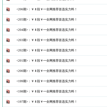
<206期>：￥ Ⅱ 段￥━全网推荐首选实力料！
<205期>：￥ Ⅱ 段￥━全网推荐首选实力料！
<204期>：￥ Ⅱ 段￥━全网推荐首选实力料！
<203期>：￥ Ⅱ 段￥━全网推荐首选实力料！
<202期>：￥ Ⅱ 段￥━全网推荐首选实力料！
<201期>：￥ Ⅱ 段￥━全网推荐首选实力料！
<200期>：￥ Ⅱ 段￥━全网推荐首选实力料！
<199期>：￥ Ⅱ 段￥━全网推荐首选实力料！
<198期>：￥ Ⅱ 段￥━全网推荐首选实力料！
<197期>：￥ Ⅱ 段￥━全网推荐首选实力料！