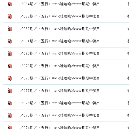
↗084期↗〈五行〉=≌ ≮哇哈哈≯≌≌≌期期中奖!!
↗083期↗〈五行〉=≌ ≮哇哈哈≯≌≌≌期期中奖!!
↗082期↗〈五行〉=≌ ≮哇哈哈≯≌≌≌期期中奖!!
↗081期↗〈五行〉=≌ ≮哇哈哈≯≌≌≌期期中奖!!
↗080期↗〈五行〉=≌ ≮哇哈哈≯≌≌≌期期中奖!!
↗079期↗〈五行〉=≌ ≮哇哈哈≯≌≌≌期期中奖!!
↗078期↗〈五行〉=≌ ≮哇哈哈≯≌≌≌期期中奖!!
↗077期↗〈五行〉=≌ ≮哇哈哈≯≌≌≌期期中奖!!
↗076期↗〈五行〉=≌ ≮哇哈哈≯≌≌≌期期中奖!!
↗075期↗〈五行〉=≌ ≮哇哈哈≯≌≌≌期期中奖!!
↗074期↗〈五行〉=≌ ≮哇哈哈≯≌≌≌期期中奖!!