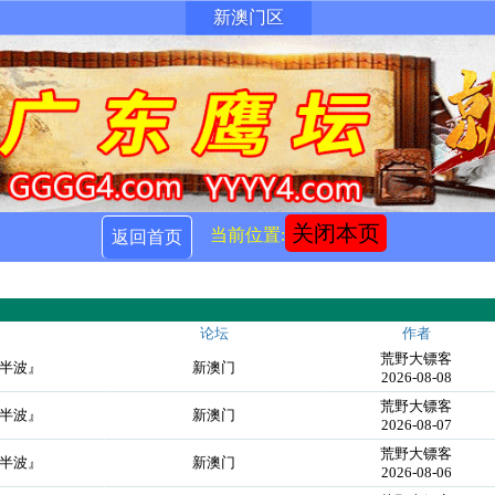
新澳门区
关闭本页
当前位置:
返回首页
论坛
作者
荒野大镖客
3半波』
新澳门
2026-08-08
荒野大镖客
3半波』
新澳门
2026-08-07
荒野大镖客
3半波』
新澳门
2026-08-06