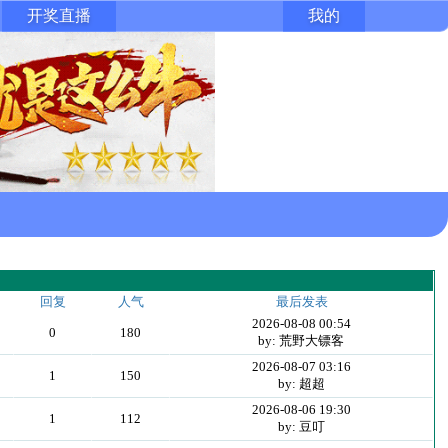
开奖直播
我的
回复
人气
最后发表
2026-08-08 00:54
0
180
by: 荒野大镖客
2026-08-07 03:16
1
150
by: 超超
2026-08-06 19:30
1
112
by: 豆叮