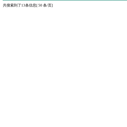
共搜索到了13条信息[ 50 条/页]