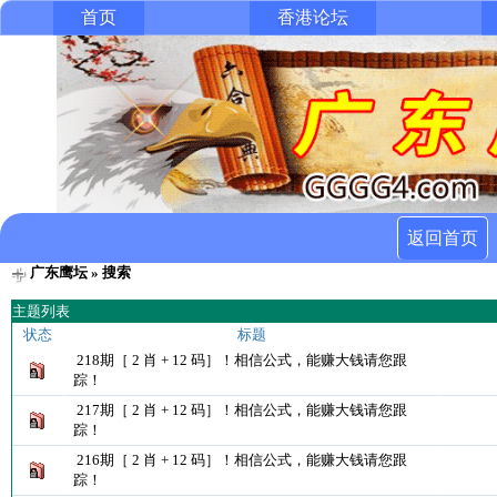
首页
香港论坛
返回首页
广东鹰坛
» 搜索
主题列表
状态
标题
218期［ 2 肖 + 12 码］！相信公式，能赚大钱请您跟
踪！
217期［ 2 肖 + 12 码］！相信公式，能赚大钱请您跟
踪！
216期［ 2 肖 + 12 码］！相信公式，能赚大钱请您跟
踪！