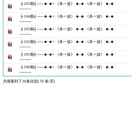
╞ 195期╡------★-★= 《杀一波》 ★-★ 《杀一波》 ★-★
----------
╞ 194期╡------★-★= 《杀一波》 ★-★ 《杀一波》 ★-★
----------
╞ 193期╡------★-★= 《杀一波》 ★-★ 《杀一波》 ★-★
----------
╞ 192期╡------★-★= 《杀一波》 ★-★ 《杀一波》 ★-★
----------
╞ 191期╡------★-★= 《杀一波》 ★-★ 《杀一波》 ★-★
----------
╞ 190期╡------★-★= 《杀一波》 ★-★ 《杀一波》 ★-★
----------
共搜索到了30条信息[ 50 条/页]