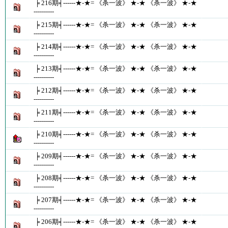
╞ 216期╡------★-★= 《杀一波》 ★-★ 《杀一波》 ★-★
----------
╞ 215期╡------★-★= 《杀一波》 ★-★ 《杀一波》 ★-★
----------
╞ 214期╡------★-★= 《杀一波》 ★-★ 《杀一波》 ★-★
----------
╞ 213期╡------★-★= 《杀一波》 ★-★ 《杀一波》 ★-★
----------
╞ 212期╡------★-★= 《杀一波》 ★-★ 《杀一波》 ★-★
----------
╞ 211期╡------★-★= 《杀一波》 ★-★ 《杀一波》 ★-★
----------
╞ 210期╡------★-★= 《杀一波》 ★-★ 《杀一波》 ★-★
----------
╞ 209期╡------★-★= 《杀一波》 ★-★ 《杀一波》 ★-★
----------
╞ 208期╡------★-★= 《杀一波》 ★-★ 《杀一波》 ★-★
----------
╞ 207期╡------★-★= 《杀一波》 ★-★ 《杀一波》 ★-★
----------
╞ 206期╡------★-★= 《杀一波》 ★-★ 《杀一波》 ★-★