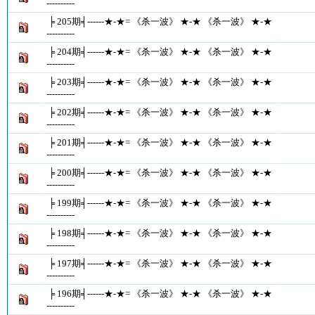
----------
╞ 205期╡------★-★= 《杀一波》 ★-★ 《杀一波》 ★-★
----------
╞ 204期╡------★-★= 《杀一波》 ★-★ 《杀一波》 ★-★
----------
╞ 203期╡------★-★= 《杀一波》 ★-★ 《杀一波》 ★-★
----------
╞ 202期╡------★-★= 《杀一波》 ★-★ 《杀一波》 ★-★
----------
╞ 201期╡------★-★= 《杀一波》 ★-★ 《杀一波》 ★-★
----------
╞ 200期╡------★-★= 《杀一波》 ★-★ 《杀一波》 ★-★
----------
╞ 199期╡------★-★= 《杀一波》 ★-★ 《杀一波》 ★-★
----------
╞ 198期╡------★-★= 《杀一波》 ★-★ 《杀一波》 ★-★
----------
╞ 197期╡------★-★= 《杀一波》 ★-★ 《杀一波》 ★-★
----------
╞ 196期╡------★-★= 《杀一波》 ★-★ 《杀一波》 ★-★
----------