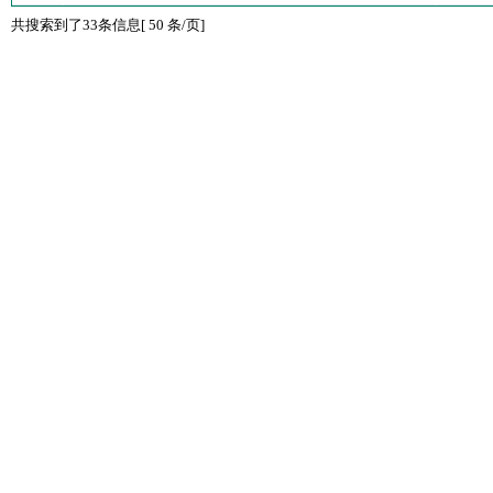
共搜索到了33条信息[ 50 条/页]