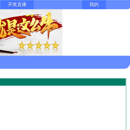
开奖直播
我的